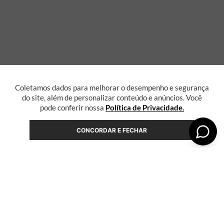
Coletamos dados para melhorar o desempenho e segurança
do site, além de personalizar conteúdo e anúncios. Você
pode conferir nossa
Política de Privacidade.
CONCORDAR E FECHAR