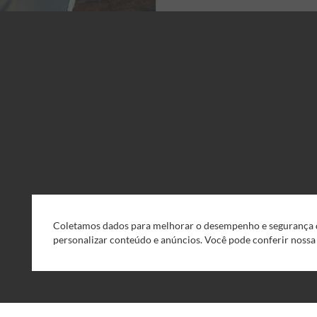
Coletamos dados para melhorar o desempenho e segurança d
personalizar conteúdo e anúncios. Você pode conferir noss