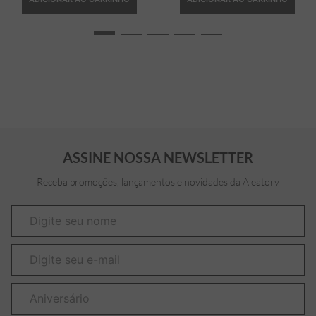
ASSINE NOSSA NEWSLETTER
Receba promoções, lançamentos e novidades da Aleatory