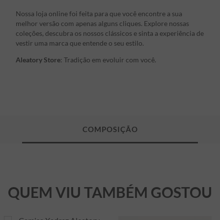
Nossa loja online foi feita para que você encontre a sua
melhor versão com apenas alguns cliques. Explore nossas
coleções, descubra os nossos clássicos e sinta a experiência de
vestir uma marca que entende o seu estilo.
Aleatory Store
: Tradição em evoluir com você.
QUEM VIU TAMBÉM GOSTOU