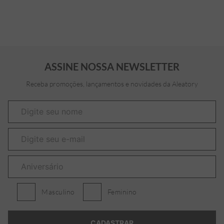
ASSINE NOSSA NEWSLETTER
Receba promoções, lançamentos e novidades da Aleatory
Masculino
Feminino