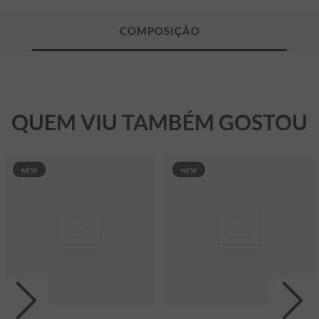
QUEM VIU TAMBÉM GOSTOU
NEW
NEW