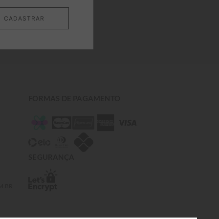
CADASTRAR
FORMAS DE PAGAMENTO
SEGURANÇA
M.BR