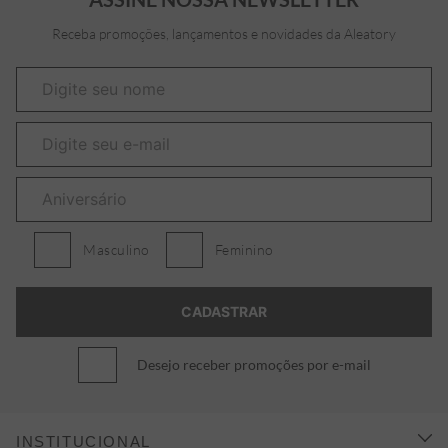
Receba promoções, lançamentos e novidades da Aleatory
Masculino
Feminino
Desejo receber promoções por e-mail
INSTITUCIONAL