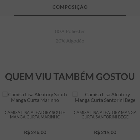
80% Poliéster

20% Algodão
QUEM VIU TAMBÉM GOSTOU
CAMISA LISA ALEATORY SOUTH
CAMISA LISA ALEATORY MANGA
MANGA CURTA MARINHO
CURTA SANTORINI BEGE
R$
246
,
00
R$
219
,
00