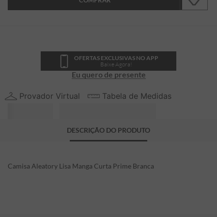
COMPRAR
OFERTAS EXCLUSIVAS NO APP
Baixe Agora!
Eu quero de presente
Provador Virtual
Tabela de Medidas
DESCRIÇÃO DO PRODUTO
Camisa Aleatory Lisa Manga Curta Prime Branca