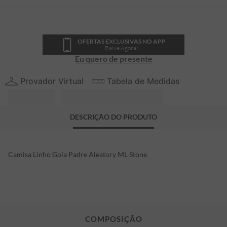
OFERTAS EXCLUSIVAS NO APP
Baixe Agora!
Eu quero de presente
Provador Virtual
Tabela de Medidas
DESCRIÇÃO DO PRODUTO
Camisa Linho Gola Padre Aleatory ML Stone