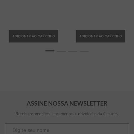
ADICIONAR AO CARRINHO
ADICIONAR AO CARRINHO
ASSINE NOSSA NEWSLETTER
Receba promoções, lançamentos e novidades da Aleatory