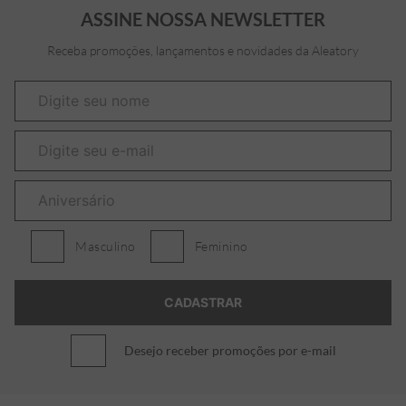
ASSINE NOSSA NEWSLETTER
Receba promoções, lançamentos e novidades da Aleatory
Masculino
Feminino
Desejo receber promoções por e-mail