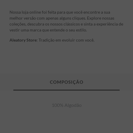
Nossa loja online foi feita para que você encontre a sua
melhor versão com apenas alguns cliques. Explore nossas
coleções, descubra os nossos clássicos e sinta a experiência de
vestir uma marca que entende o seu estilo.
Aleatory Store
: Tradição em evoluir com você.
100% Algodão