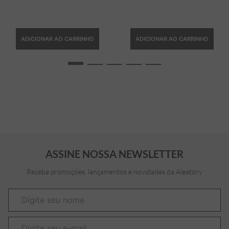
ADICIONAR AO CARRINHO
ADICIONAR AO CARRINHO
ASSINE NOSSA NEWSLETTER
Receba promoções, lançamentos e novidades da Aleatory