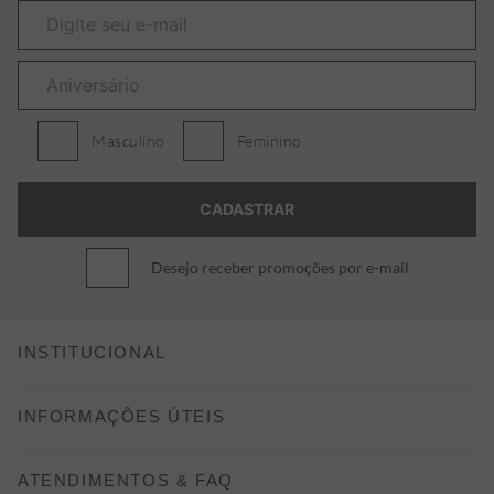
Masculino
Feminino
Desejo receber promoções por e-mail
INSTITUCIONAL
CONHEÇA A ALEATORY
INFORMAÇÕES ÚTEIS
INDICAÇÃO E DESCONTO
COMO COMPRAR
ATENDIMENTOS & FAQ