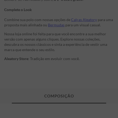
Complete o Look
Combine sua polo com nossas opções de
Calças Aleatory
para uma
proposta mais alinhada ou
Bermudas
para um visual casual.
Nossa loja online foi feita para que você encontre a sua melhor
versão com apenas alguns cliques. Explore nossas coleções,
descubra os nossos clássicos e sinta a experiência de vestir uma
marca que entende o seu estilo.
Aleatory Store
: Tradição em evoluir com você.