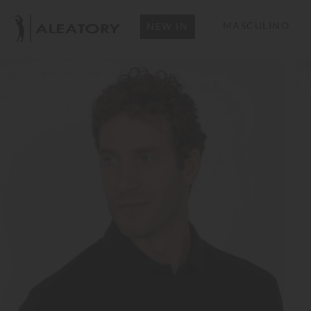
MASCULINO
NEW IN