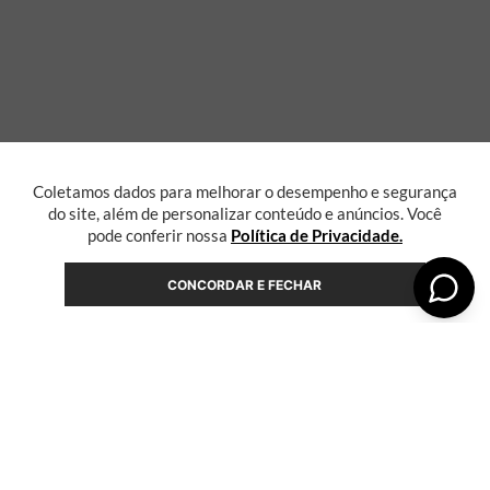
Coletamos dados para melhorar o desempenho e segurança
do site, além de personalizar conteúdo e anúncios. Você
pode conferir nossa
Política de Privacidade.
CONCORDAR E FECHAR