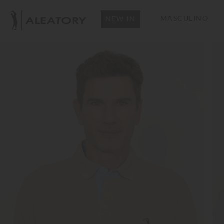
MASCULINO
NEW IN