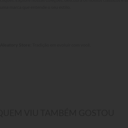
uma marca que entende o seu estilo.

Aleatory Store
: Tradição em evoluir com você.
QUEM VIU TAMBÉM GOSTOU