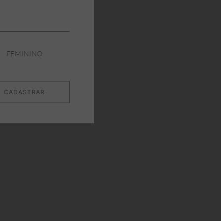
FEMININO
CADASTRAR