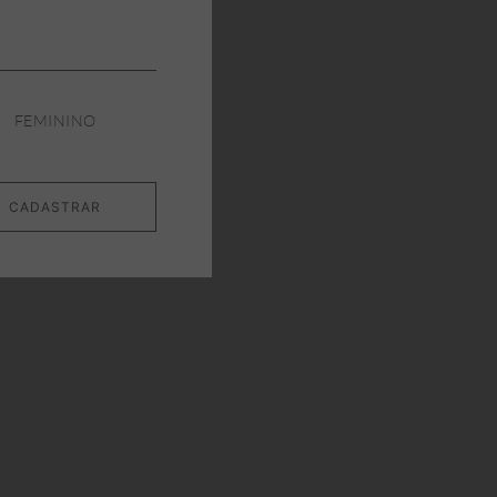
FEMININO
CADASTRAR