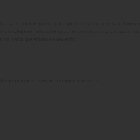
Nossa loja online foi feita para que você encontre a sua melhor v
cliques. Explore nossas coleções, descubra os nossos clássicos e si
uma marca que entende o seu estilo.

Aleatory Store
: Tradição em evoluir com você.