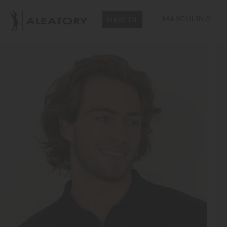
MASCULINO
NEW IN