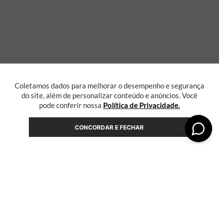
Coletamos dados para melhorar o desempenho e segurança
do site, além de personalizar conteúdo e anúncios. Você
pode conferir nossa
Política de Privacidade.
CONCORDAR E FECHAR