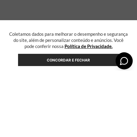
Coletamos dados para melhorar o desempenho e segurança
do site, além de personalizar conteúdo e anúncios. Você
pode conferir nossa
Política de Privacidade.
CONCORDAR E FECHAR