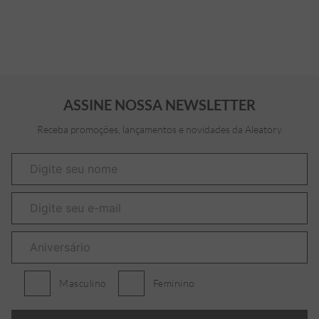
ASSINE NOSSA NEWSLETTER
Receba promoções, lançamentos e novidades da Aleatory
Masculino
Feminino