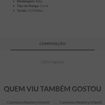
Modelagem:
Reta
Tipo de Manga:
Curta
Tecido:
1/2 Malha
100% Algodão
QUEM VIU TAMBÉM GOSTOU