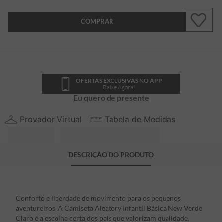
COMPRAR
OFERTAS EXCLUSIVAS NO APP
Baixe Agora!
Eu quero de presente
Provador Virtual
Tabela de Medidas
DESCRIÇÃO DO PRODUTO
Conforto e liberdade de movimento para os pequenos
aventureiros. A Camiseta Aleatory Infantil Básica New Verde
Claro é a escolha certa dos pais que valorizam qualidade.