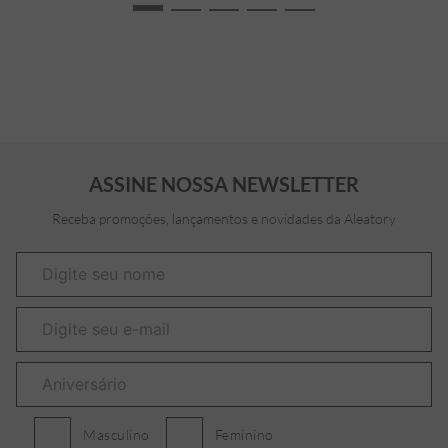
ASSINE NOSSA NEWSLETTER
Receba promoções, lançamentos e novidades da Aleatory
Masculino
Feminino