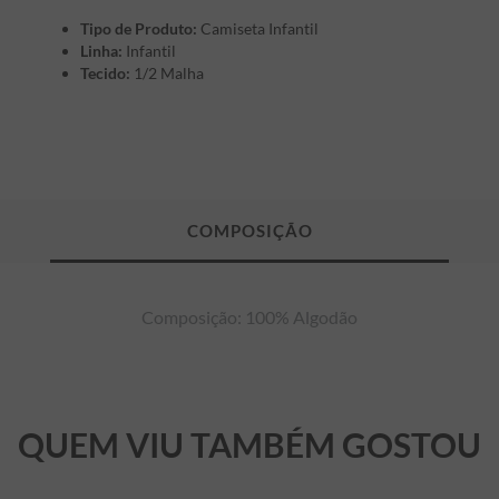
Tipo de Produto:
Camiseta Infantil
Linha:
Infantil
Tecido:
1/2 Malha
Composição: 100% Algodão
QUEM VIU TAMBÉM GOSTOU