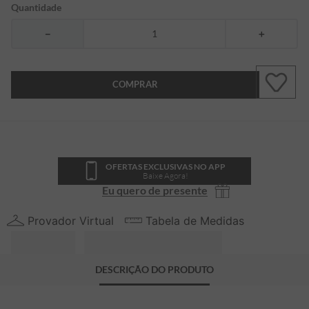
Quantidade
－
＋
COMPRAR
OFERTAS EXCLUSIVAS NO APP
Baixe Agora!
Eu quero de presente
Provador Virtual
Tabela de Medidas
DESCRIÇÃO DO PRODUTO