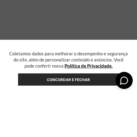
Coletamos dados para melhorar o desempenho e segurança
do site, além de personalizar conteúdo e anúncios. Você
pode conferir nossa
Política de Privacidade.
CONCORDAR E FECHAR