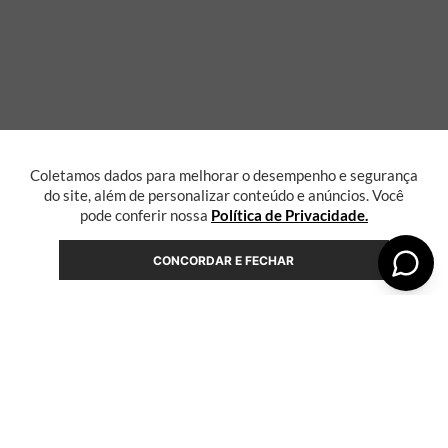
Coletamos dados para melhorar o desempenho e segurança
do site, além de personalizar conteúdo e anúncios. Você
pode conferir nossa
Política de Privacidade.
CONCORDAR E FECHAR