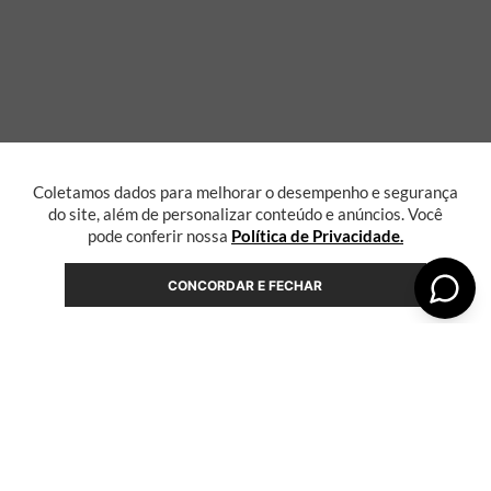
Coletamos dados para melhorar o desempenho e segurança
do site, além de personalizar conteúdo e anúncios. Você
pode conferir nossa
Política de Privacidade.
CONCORDAR E FECHAR