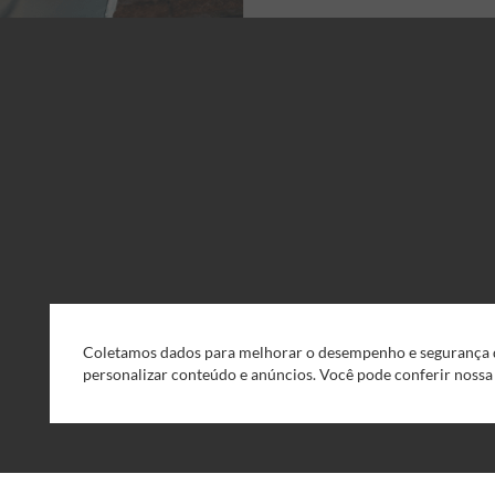
Coletamos dados para melhorar o desempenho e segurança d
personalizar conteúdo e anúncios. Você pode conferir noss