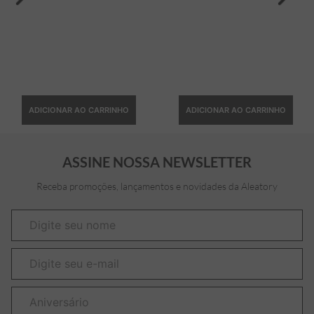
ADICIONAR AO CARRINHO
ADICIONAR AO CARRINHO
ASSINE NOSSA NEWSLETTER
Receba promoções, lançamentos e novidades da Aleatory