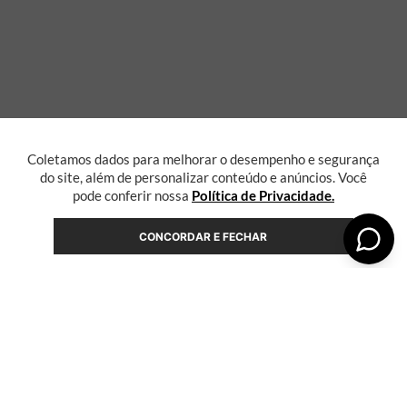
Coletamos dados para melhorar o desempenho e segurança
do site, além de personalizar conteúdo e anúncios. Você
pode conferir nossa
Política de Privacidade.
CONCORDAR E FECHAR