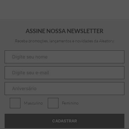
ASSINE NOSSA NEWSLETTER
Receba promoções, lançamentos e novidades da Aleatory
Masculino
Feminino