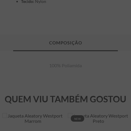
Tecido:
Nylon
100% Poliamida
QUEM VIU TAMBÉM GOSTOU
NEW