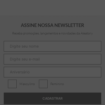
ASSINE NOSSA NEWSLETTER
Receba promoções, lançamentos e novidades da Aleatory
Masculino
Feminino