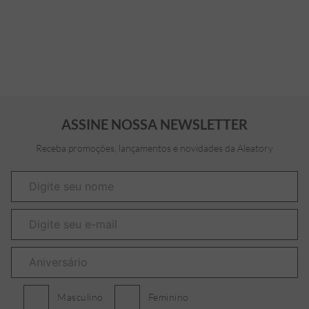
ASSINE NOSSA NEWSLETTER
Receba promoções, lançamentos e novidades da Aleatory
Masculino
Feminino