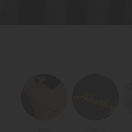
POLO
CAMISETA