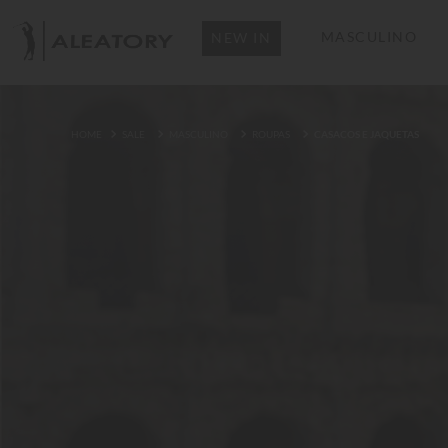
MASCULINO
NEW IN
SALE
MASCULINO
ROUPAS
CASACOS E JAQUETAS