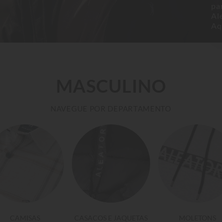
pa
Al
Aqu
MASCULINO
NAVEGUE POR DEPARTAMENTO
CAMISAS
CASACOS E JAQUETAS
MOLETONS