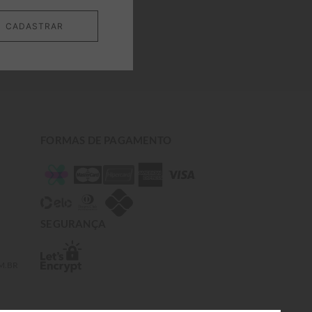
CADASTRAR
FORMAS DE PAGAMENTO
SEGURANÇA
M.BR