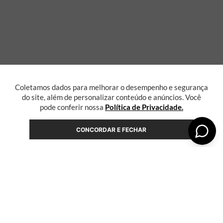
Coletamos dados para melhorar o desempenho e segurança
do site, além de personalizar conteúdo e anúncios. Você
pode conferir nossa
Política de Privacidade.
CONCORDAR E FECHAR