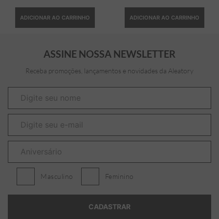
ADICIONAR AO CARRINHO
ADICIONAR AO CARRINHO
ASSINE NOSSA NEWSLETTER
Receba promoções, lançamentos e novidades da Aleatory
Masculino
Feminino