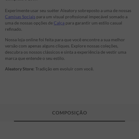
Experimente usar seu suéter Aleatory sobreposto a uma de nossas
Camisas Sociais
para um visual profissional impecável somado a
uma de nossas opções de
Calça
para garantir um estilo casual
refinado.
Nossa loja online foi feita para que você encontre a sua melhor
versão com apenas alguns cliques. Explore nossas coleções,
descubra os nossos clássicos e sinta a experiência de vestir uma
marca que entende o seu estilo.
Aleatory Store
: Tradição em evoluir com você.