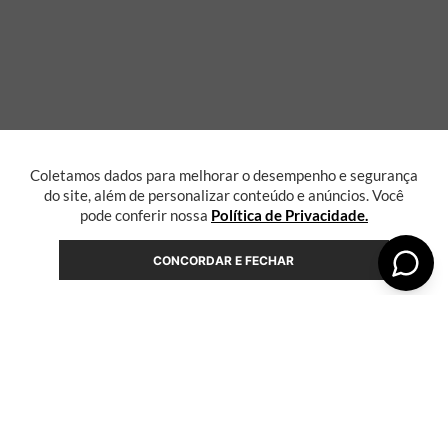
Coletamos dados para melhorar o desempenho e segurança
do site, além de personalizar conteúdo e anúncios. Você
pode conferir nossa
Política de Privacidade.
CONCORDAR E FECHAR