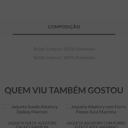
Tecido Externo:100% Poliamida

Tecido Interno: 100% Poliamida
QUEM VIU TAMBÉM GOSTOU
JAQUETA SUEDE ALEATORY
JAQUETA ALEATORY COM FORRO
DALKEY MARROM
FLEECE AZUL MARINHO