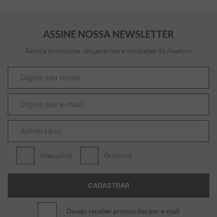
ASSINE NOSSA NEWSLETTER
Receba promoções, lançamentos e novidades da Aleatory
Masculino
Feminino
Desejo receber promoções por e-mail