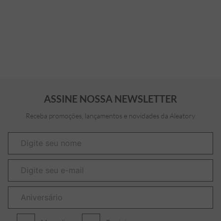
ASSINE NOSSA NEWSLETTER
Receba promoções, lançamentos e novidades da Aleatory