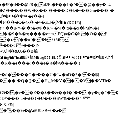
�a��Z���,��W�X��l����D�k�v��Gm���-�-
�QF�#�r��4
��x�4k� �^�zL]�j�-�V�Y�#r|
>/��uJ�-ۧ�h��5�/
/�0�C 9���]N-
��"�s�!�lRM� zg���:�L�Ȳ,�d{�� ��E�V/
�K��(���)���l� a����� }
��d����G�:���U�Jw�nD�5�/��咧
H؂M�V���V��VTh�
5�l�v��Z��$��&��J�f��l�y�ީn�#��
D #���.u�\Ԁ�{�U���SW'&���^ 
X:F&|
;��%�@a#U9ŧ3B~{�a�