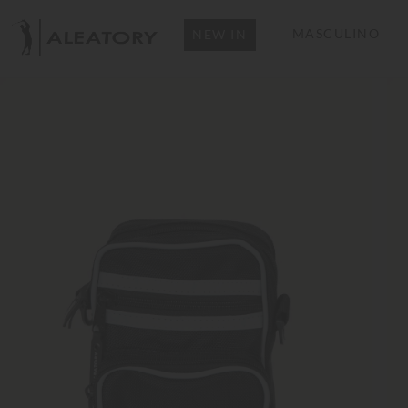
MASCULINO
NEW IN