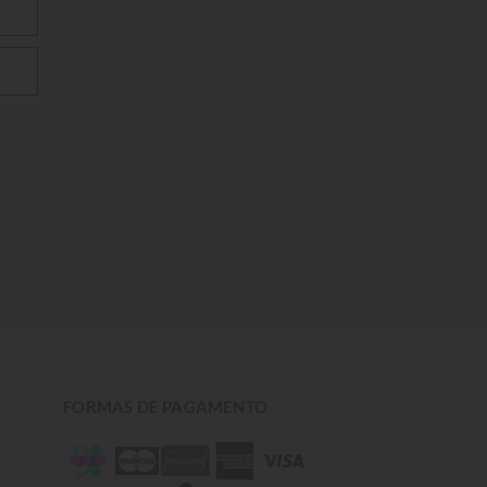
FORMAS DE PAGAMENTO