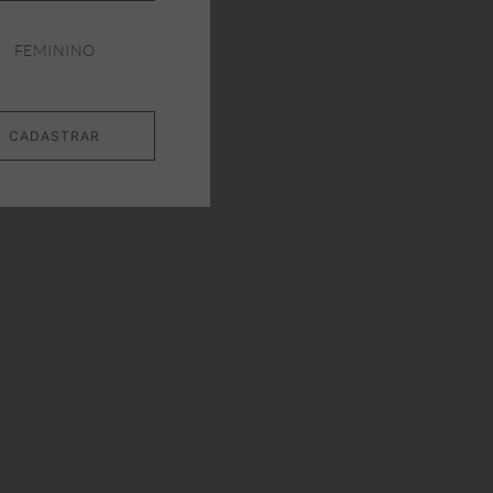
FEMININO
CADASTRAR