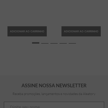
ADICIONAR AO CARRINHO
ADICIONAR AO CARRINHO
ASSINE NOSSA NEWSLETTER
Receba promoções, lançamentos e novidades da Aleatory