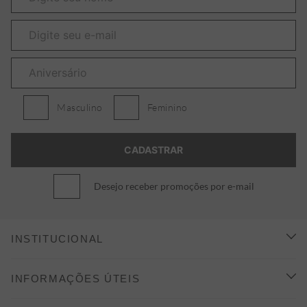
Masculino
Feminino
Desejo receber promoções por e-mail
INSTITUCIONAL
CONHEÇA A ALEATORY
INFORMAÇÕES ÚTEIS
INDICAÇÃO E DESCONTO