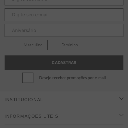
Masculino
Feminino
Desejo receber promoções por e-mail
INSTITUCIONAL
CONHEÇA A ALEATORY
INFORMAÇÕES ÚTEIS
INDICAÇÃO E DESCONTO