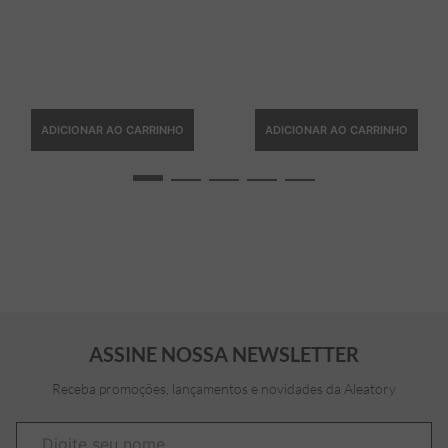
ADICIONAR AO CARRINHO
ADICIONAR AO CARRINHO
ASSINE NOSSA NEWSLETTER
Receba promoções, lançamentos e novidades da Aleatory