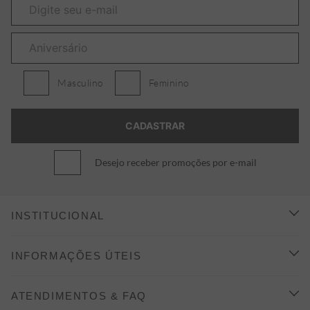
Masculino
Feminino
Desejo receber promoções por e-mail
INSTITUCIONAL
CONHEÇA A ALEATORY
INFORMAÇÕES ÚTEIS
INDICAÇÃO E DESCONTO
COMO COMPRAR
ATENDIMENTOS & FAQ