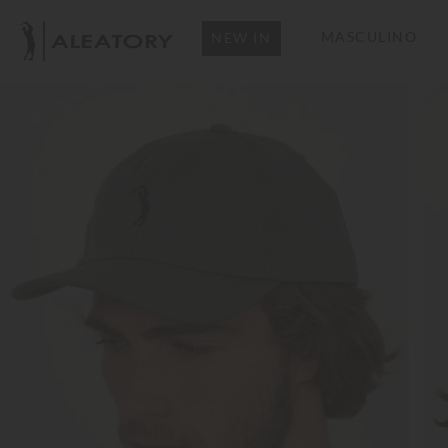
MASCULINO
NEW IN