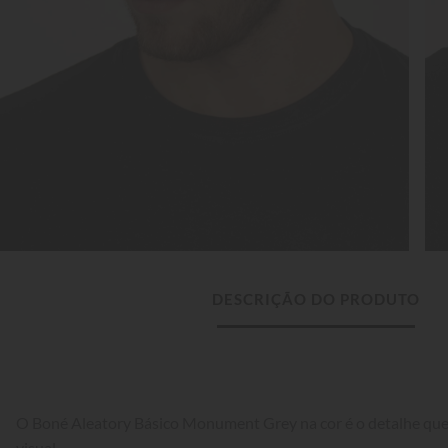
DESCRIÇÃO DO PRODUTO
O Boné Aleatory Básico Monument Grey na cor é o detalhe que f
visual.