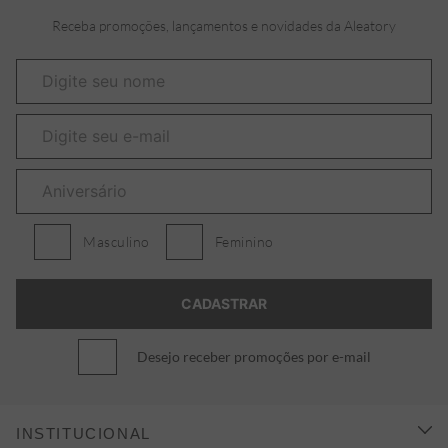
Receba promoções, lançamentos e novidades da Aleatory
Masculino
Feminino
Desejo receber promoções por e-mail
INSTITUCIONAL