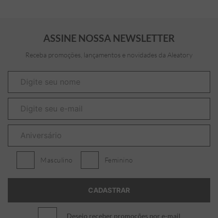
ASSINE NOSSA NEWSLETTER
Receba promoções, lançamentos e novidades da Aleatory
Masculino
Feminino
Desejo receber promoções por e-mail