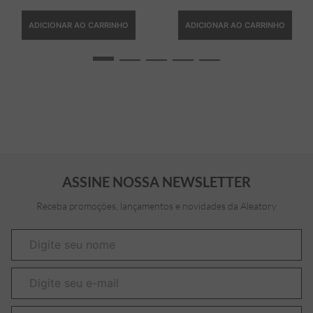
ADICIONAR AO CARRINHO
ADICIONAR AO CARRINHO
ASSINE NOSSA NEWSLETTER
Receba promoções, lançamentos e novidades da Aleatory