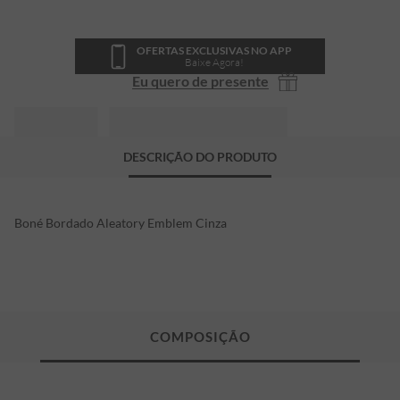
OFERTAS EXCLUSIVAS NO APP
Baixe Agora!
Eu quero de presente
DESCRIÇÃO DO PRODUTO
Boné Bordado Aleatory Emblem Cinza