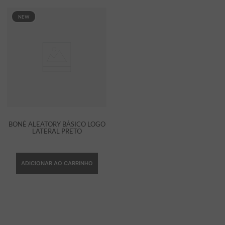
NEW
BONÉ ALEATORY BÁSICO LOGO
LATERAL PRETO
ADICIONAR AO CARRINHO