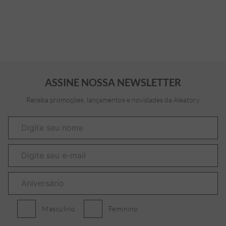
ASSINE NOSSA NEWSLETTER
Receba promoções, lançamentos e novidades da Aleatory
Masculino
Feminino