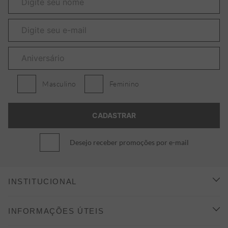
Masculino
Feminino
Desejo receber promoções por e-mail
INSTITUCIONAL
CONHEÇA A ALEATORY
INFORMAÇÕES ÚTEIS
INDICAÇÃO E DESCONTO