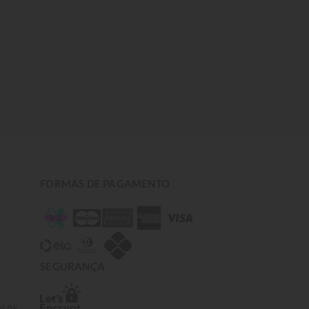
FORMAS DE PAGAMENTO
SEGURANÇA
M.BR