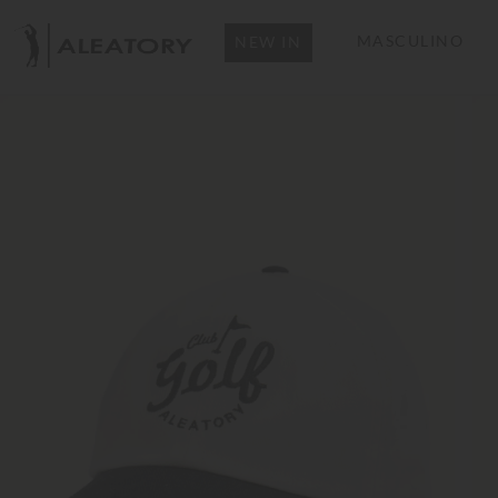
MASCULINO
NEW IN