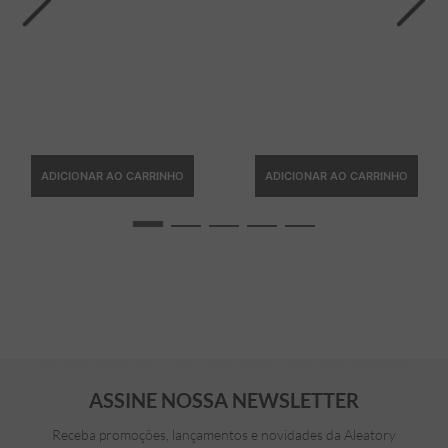
ADICIONAR AO CARRINHO
ADICIONAR AO CARRINHO
ASSINE NOSSA NEWSLETTER
Receba promoções, lançamentos e novidades da Aleatory