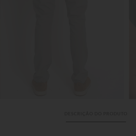
DESCRIÇÃO DO PRODUTO