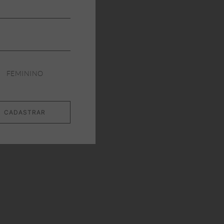
FEMININO
CADASTRAR