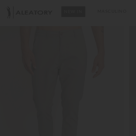
MASCULINO
NEW IN